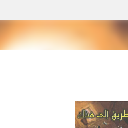
التخطي إلى المحتوى الرئيسي